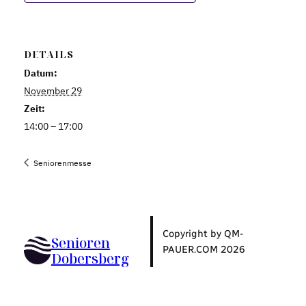
DETAILS
Datum:
November 29
Zeit:
14:00 – 17:00
Seniorenmesse
Copyright by QM-
Senioren
PAUER.COM 2026
Dobersberg